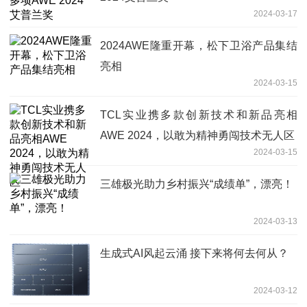
2024-03-17
2024AWE隆重开幕，松下卫浴产品集结
亮相
2024-03-15
TCL实业携多款创新技术和新品亮相
AWE 2024，以敢为精神勇闯技术无人区
2024-03-15
三雄极光助力乡村振兴“成绩单”，漂亮！
2024-03-13
生成式AI风起云涌 接下来将何去何从？
2024-03-12