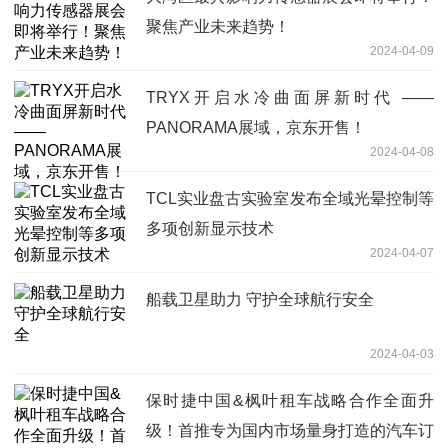
聚焦产业未来趋势！
2024-04-09
TRYX开启水冷曲面屏新时代 ——
PANORAMA展域，京东开售！
2024-04-08
TCL实业盘古实验室发布全域光晕控制等
多项创新显示技术
2024-04-07
船载卫星助力 守护全球航行安全
2024-04-03
保时捷中国&枫叶租车战略合作全面升
级！首推专为国内市场量身打造的汽车订