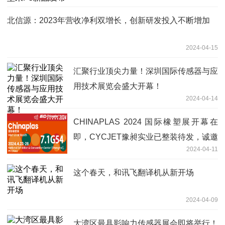
北信源：2023年营收净利双增长，创新研发投入不断增加
2024-04-15
汇聚行业顶尖力量！深圳国际传感器与应
用技术展览会盛大开幕！
2024-04-14
CHINAPLAS 2024 国际橡塑展开幕在
即，CYCJET豫昶实业已整装待发，诚邀
2024-04-11
您参观！
这个春天，和讯飞翻译机从新开场
2024-04-09
大湾区最具影响力传感器展会即将举行！