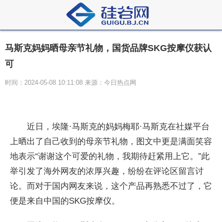
马斯克妈妈晒母亲节礼物，国货品牌SKG按摩仪获认
可
时间：2024-05-08 10:11:08 来源：今日热点网
近日，埃隆·马斯克的妈妈梅耶·马斯克在社媒平台
上晒出了自己收到的母亲节礼物，图文中更是满面笑容
地表示“谢谢这个可爱的礼物，我期待赶紧用上它。”此
举引发了海外网友的浓厚兴趣，纷纷在评论区留言讨
论。而对于国内网友来说，这个产品再熟悉不过了，它
便是来自中国的SKG按摩仪。