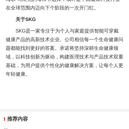
在全球范围内迈向下个阶段的一次开门红。
关于SKG
SKG是一家专注于为个人与家庭提供智能可穿戴
健康产品的高新技术企业。公司相信每一个生命健康问
题都能找到更好的答案。承诺将坚持深耕生命健康领
域，以科技创新为驱动，构建医理技术与产品技术双重
基础，为用户提供个性化的健康解决方案，让每个人更
年轻健康。
推荐内容