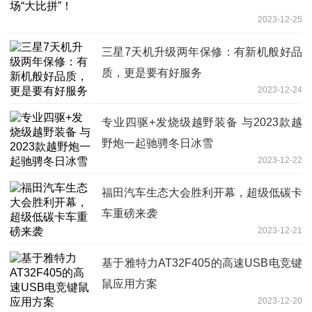
2023-12-25
三星7天机升级两年保修：有新机般好品
质，更是要有好服务
2023-12-24
专业四驱+发烧级越野装备 与2023款越
野炮一起驰骋冬日冰雪
2023-12-22
福田汽车生态大会胜利开幕，超级低碳卡
车重磅来袭
2023-12-21
基于雅特力AT32F405的高速USB电竞键
鼠应用方案
2023-12-20