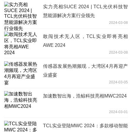
实力亮相SUCE 2024 | TCL光伏科技智
慧能源解决方案行业领先
2024-03-08
敢闯技术无人区，TCL实业即将亮相
AWE 2024
2024-03-08
传感器发展热潮频现，大湾区4月再迎产
业盛宴
2024-03-05
加速数智出海，浩鲸科技亮相MWC2024
2024-03-01
TCL实业登陆MWC 2024：多款移动智能