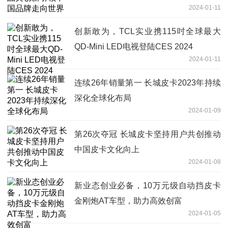
2024-01-11
创新敢为，TCL实业携115吋全球最大
QD-Mini LED电视登陆CES 2024
2024-01-11
连续26年销量第一 长城皮卡2023年持续
深化全球化布局
2024-01-09
第26次夺冠 长城皮卡坚持用户共创推动
中国皮卡文化向上
2024-01-08
新业态创业必备，10万元级自动挡皮卡
金刚炮AT车型，助力高效创富
2024-01-05