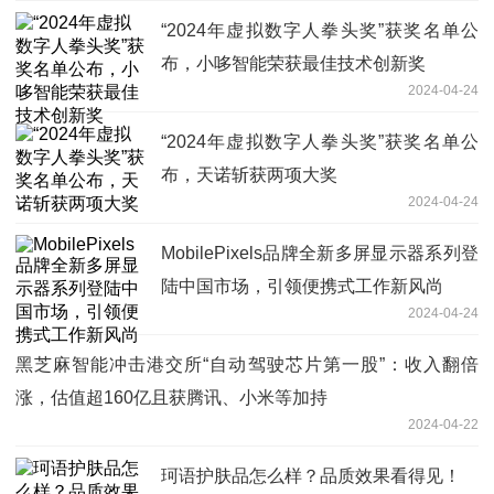
“2024年虚拟数字人拳头奖”获奖名单公
布，小哆智能荣获最佳技术创新奖
2024-04-24
“2024年虚拟数字人拳头奖”获奖名单公
布，天诺斩获两项大奖
2024-04-24
MobilePixels品牌全新多屏显示器系列登
陆中国市场，引领便携式工作新风尚
2024-04-24
黑芝麻智能冲击港交所“自动驾驶芯片第一股”：收入翻倍
涨，估值超160亿且获腾讯、小米等加持
2024-04-22
珂语护肤品怎么样？品质效果看得见！