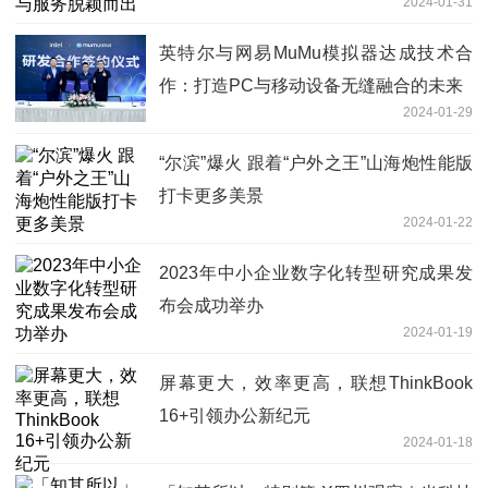
2024-01-31
英特尔与网易MuMu模拟器达成技术合
作：打造PC与移动设备无缝融合的未来
2024-01-29
“尔滨”爆火 跟着“户外之王”山海炮性能版
打卡更多美景
2024-01-22
2023年中小企业数字化转型研究成果发
布会成功举办
2024-01-19
屏幕更大，效率更高，联想ThinkBook
16+引领办公新纪元
2024-01-18