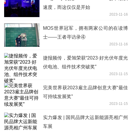
速度，而这仅仅是开始
2023-11-16
MOS世界冠军，拥有两家公司的在读博
士——王者寻访录④
2023-11-16
捷报频传，爱旭荣获“2023·好光伏年度光
伏电池、组件技术突破奖”
2023-11-15
完美世界获2023雇主品牌创意大赛“最佳
可持续发展奖”
2023-11-15
实力爆发 | 国民品牌大运新能源亮相广州
车展