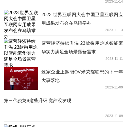
2023-11-14
2023 世界互联网大会中国卫星互联网应
用成果发布会在乌镇举办
2023-11-13
露营经济持续升温 23款乘用炮以智能豪
华实力满足全场景露营需求
2023-11-11
这家企业正赋能OV米荣耀联想的下一年
大事落地
2023-11-09
第三代骁龙8这些升级 竟然没发现
2023-11-09