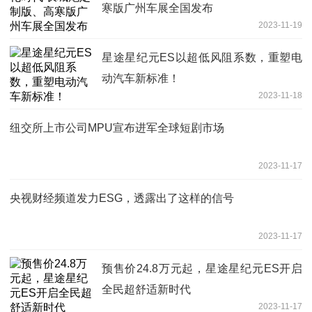
寒版广州车展全国发布
2023-11-19
星途星纪元ES以超低风阻系数，重塑电
动汽车新标准！
2023-11-18
纽交所上市公司MPU宣布进军全球短剧市场
2023-11-17
央视财经频道发力ESG，透露出了这样的信号
2023-11-17
预售价24.8万元起，星途星纪元ES开启
全民超舒适新时代
2023-11-17