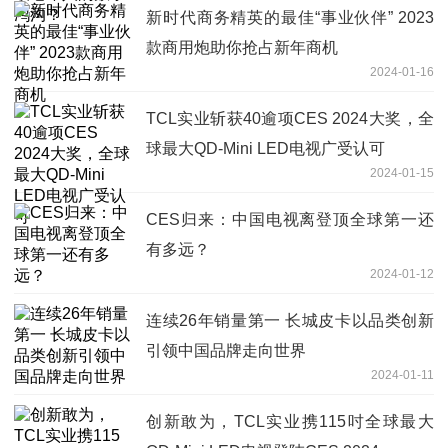
新时代商务精英的最佳“事业伙伴” 2023
款商用炮助你抢占新年商机
2024-01-16
TCL实业斩获40逾项CES 2024大奖，全
球最大QD-Mini LED电视广受认可
2024-01-15
CES归来：中国电视离登顶全球第一还
有多远？
2024-01-12
连续26年销量第一 长城皮卡以品类创新
引领中国品牌走向世界
2024-01-11
创新敢为，TCL实业携115吋全球最大