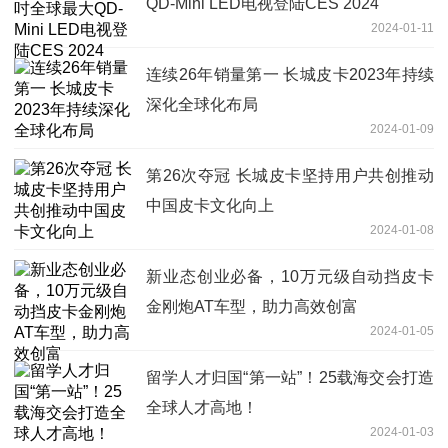
QD-Mini LED电视登陆CES 2024
2024-01-11
连续26年销量第一 长城皮卡2023年持续
深化全球化布局
2024-01-09
第26次夺冠 长城皮卡坚持用户共创推动
中国皮卡文化向上
2024-01-08
新业态创业必备，10万元级自动挡皮卡
金刚炮AT车型，助力高效创富
2024-01-05
留学人才归国“第一站”！25载海交会打造
全球人才高地！
2024-01-03