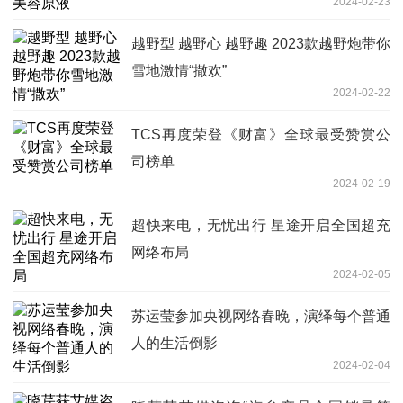
2024-02-23
越野型 越野心 越野趣 2023款越野炮带你
雪地激情“撒欢”
2024-02-22
TCS再度荣登《财富》全球最受赞赏公
司榜单
2024-02-19
超快来电，无忧出行 星途开启全国超充
网络布局
2024-02-05
苏运莹参加央视网络春晚，演绎每个普通
人的生活倒影
2024-02-04