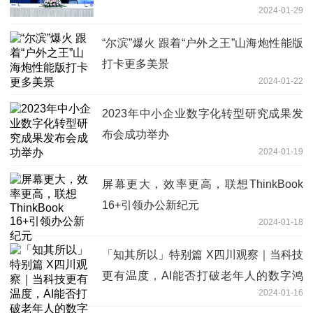
2024-01-29
“尔滨”爆火 跟着“户外之王”山海炮性能版
打卡更多美景
2024-01-22
2023年中小企业数字化转型研究成果发
布会成功举办
2024-01-19
屏幕更大，效率更高，联想ThinkBook
16+引领办公新纪元
2024-01-18
「知其所以」特别篇 X四川观察｜当科技
更有温度，AI能否打破老年人的数字鸿
2024-01-16
沟？