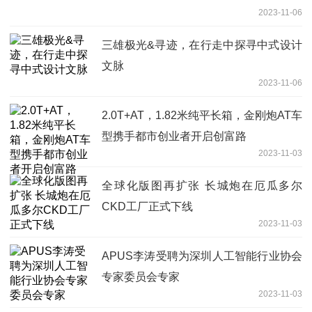
2023-11-06
三雄极光&寻迹，在行走中探寻中式设计
文脉
2023-11-06
2.0T+AT，1.82米纯平长箱，金刚炮AT车
型携手都市创业者开启创富路
2023-11-03
全球化版图再扩张 长城炮在厄瓜多尔
CKD工厂正式下线
2023-11-03
APUS李涛受聘为深圳人工智能行业协会
专家委员会专家
2023-11-03