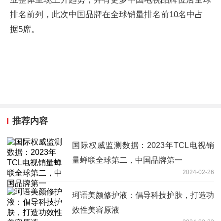
排名前列，此次中国品牌在全球销量排名前10名中占
据5席。
推荐内容
国际权威监测数据：2023年TCL电视销
量蝉联全球第二，中国品牌第一
2024-02-26
珂语美颜修护液：倡导科技护肤，打造功
效性美容原液