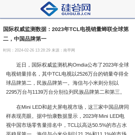
国际权威监测数据：2023年TCL电视销量蝉联全球第
二，中国品牌第一
时间：2024-02-26 13:28:29 来源：南早网
近日，国际权威监测机构Omdia公布了2023年全球
电视销量排名，其中TCL电视以2526万台的销量夺得全
球品牌第二，民族品牌第一。海信与小米则分别以
2295万台与1139万台分别位列民族品牌第二和第三。
在Mini LED和超大屏电视市场，这三家中国品牌同
样表现亮眼。据中怡康数据显示，2023年Mini LED电
视中国市场零售量排名中，TCL以高达50.5%的市占水
平稳居第一，海信与小米分别以21.2%和11.1%的市场