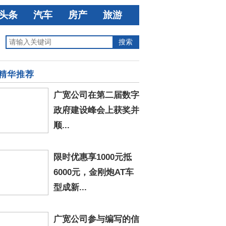
头条
汽车
房产
旅游
精华推荐
广宽公司在第二届数字
政府建设峰会上获奖并
顺...
限时优惠享1000元抵
6000元，金刚炮AT车
型成新...
广宽公司参与编写的信