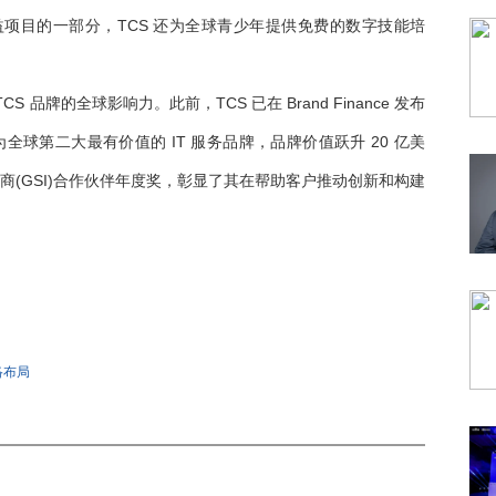
公益项目的一部分，TCS 还为全球青少年提供免费的数字技能培
品牌的全球影响力。此前，TCS 已在 Brand Finance 发布
中被评为全球第二大最有价值的 IT 服务品牌，品牌价值跃升 20 亿美
成商(GSI)合作伙伴年度奖，彰显了其在帮助客户推动创新和构建
络布局