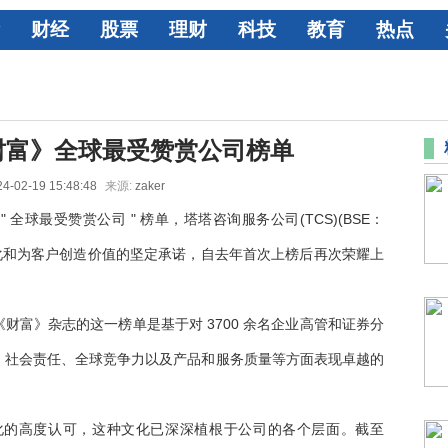
财经
股票
理财
科技
教育
热点
财富》全球最受赞赏公司榜单
4-02-19 15:48:48
来源:
zaker
" 全球最受赞赏公司 " 榜单，塔塔咨询服务公司(TCS)(BSE：
创新文化和为客户创造价值的坚定承诺，自去年首次上榜后再次荣耀上
财富》杂志的这一榜单是基于对 3700 余名企业高管和证券分
、社会责任、全球竞争力以及产品和服务质量等方面表现卓越的
文化的高度认可，这种文化已深深植根于公司的各个层面。截至