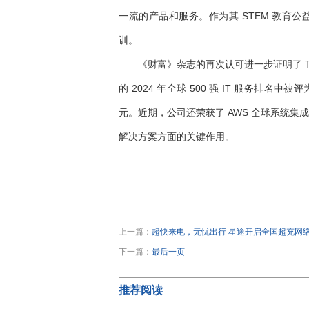
一流的产品和服务。作为其 STEM 教育
训。
《财富》杂志的再次认可进一步证明了 TCS 
的 2024 年全球 500 强 IT 服务排名
元。近期，公司还荣获了 AWS 全球系统集
解决方案方面的关键作用。
关键词：
上一篇：
超快来电，无忧出行 星途开启全国超充网
下一篇：
最后一页
推荐阅读