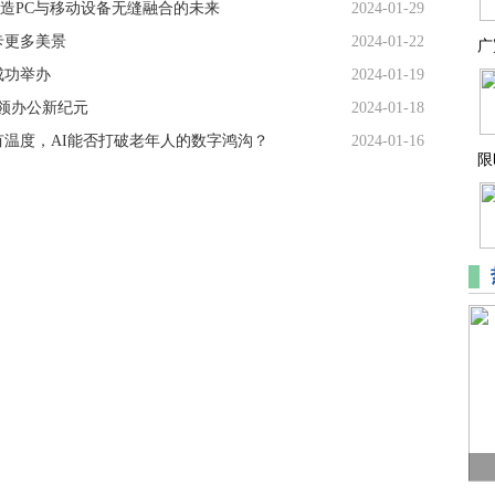
打造PC与移动设备无缝融合的未来
2024-01-29
卡更多美景
2024-01-22
广
成功举办
2024-01-19
+引领办公新纪元
2024-01-18
有温度，AI能否打破老年人的数字鸿沟？
2024-01-16
限