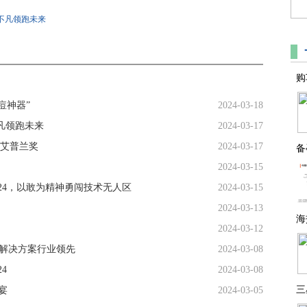
为不凡领跑未来
购
痘神器”
2024-03-18
不凡领跑未来
2024-03-17
4艾普兰奖
2024-03-17
备
2024-03-15
024，以敢为精神勇闯技术无人区
2024-03-15
2024-03-13
海
2024-03-12
能源解决方案行业领先
2024-03-08
4
2024-03-08
三
宴
2024-03-05