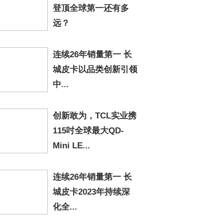
登顶全球第一还有多
远？
连续26年销量第一 长
城皮卡以品类创新引领
中...
创新敢为，TCL实业携
115吋全球最大QD-
Mini LE...
连续26年销量第一 长
城皮卡2023年持续深
化全...