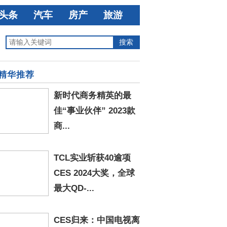
头条
汽车
房产
旅游
精华推荐
新时代商务精英的最
佳“事业伙伴” 2023款
商...
TCL实业斩获40逾项
CES 2024大奖，全球
最大QD-...
CES归来：中国电视离