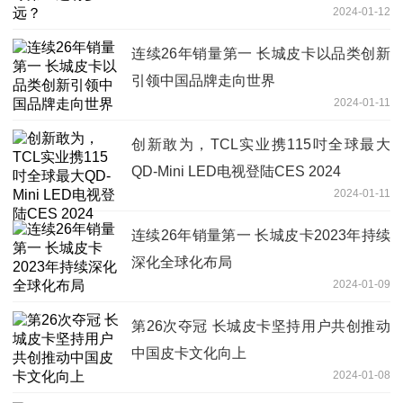
2024-01-12
连续26年销量第一 长城皮卡以品类创新
引领中国品牌走向世界
2024-01-11
创新敢为，TCL实业携115吋全球最大
QD-Mini LED电视登陆CES 2024
2024-01-11
连续26年销量第一 长城皮卡2023年持续
深化全球化布局
2024-01-09
第26次夺冠 长城皮卡坚持用户共创推动
中国皮卡文化向上
2024-01-08