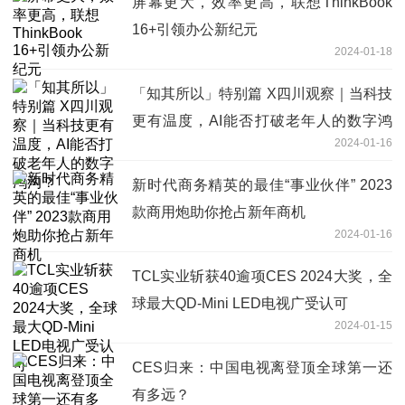
屏幕更大，效率更高，联想ThinkBook
16+引领办公新纪元
2024-01-18
「知其所以」特别篇 X四川观察｜当科技
更有温度，AI能否打破老年人的数字鸿
2024-01-16
沟？
新时代商务精英的最佳“事业伙伴” 2023
款商用炮助你抢占新年商机
2024-01-16
TCL实业斩获40逾项CES 2024大奖，全
球最大QD-Mini LED电视广受认可
2024-01-15
CES归来：中国电视离登顶全球第一还
有多远？