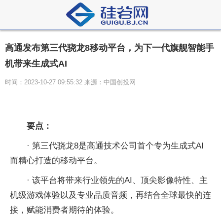
高通发布第三代骁龙8移动平台，为下一代旗舰智能手
机带来生成式AI
时间：2023-10-27 09:55:32 来源：中国创投网
要点：
· 第三代骁龙8是高通技术公司首个专为生成式AI
而精心打造的移动平台。
· 该平台将带来行业领先的AI、顶尖影像特性、主
机级游戏体验以及专业品质音频，再结合全球最快的连
接，赋能消费者期待的体验。