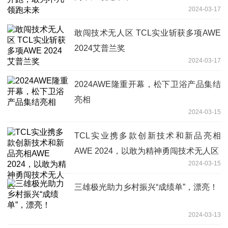
2024-03-17
敢闯技术无人区 TCL实业斩获多项AWE
2024艾普兰奖
2024-03-17
2024AWE隆重开幕，松下卫浴产品集结
亮相
2024-03-15
TCL实业携多款创新技术和新品亮相
AWE 2024，以敢为精神勇闯技术无人区
2024-03-15
三雄极光助力乡村振兴“成绩单”，漂亮！
2024-03-13