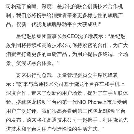
司构建了前瞻、深度、差异化的联合创新技术合作机
制，我们必将携手给消费者带来更多标志性的旗舰产
品。祝新一代骁龙旗舰移动平台大获成功!”
星纪魅族集团董事长兼CEO沈子瑜表示：“星纪魅
族集团将持续和高通技术公司保持紧密的合作，为广大
消费者打造更多的重磅产品，为用户提供多终端、全场
景、沉浸式融合体验。”
蔚来执行副总裁、质量管理委员会主席沈峰表
示：“蔚来与高通技术公司基于骁龙平台在车和手机上
深度合作，带来了创新的用户场景，提升了车手互联体
验。搭载骁龙移动平台的第一代NIO Phone上市后受到
用户广泛好评。我们很高兴看到第三代骁龙8移动平台
的发布，蔚来将和高通技术公司一起携手，利用骁龙先
进技术和平台为用户创造愉悦的生活方式。”