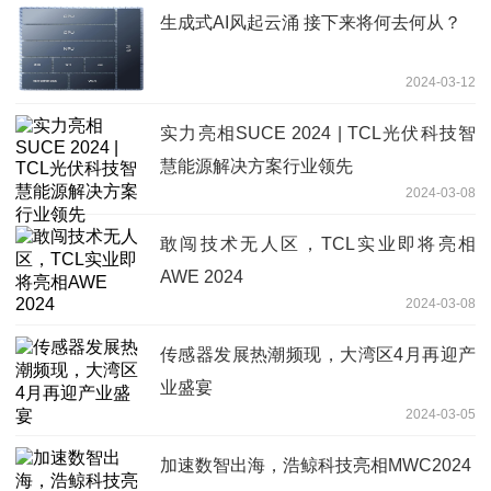
生成式AI风起云涌 接下来将何去何从？
2024-03-12
实力亮相SUCE 2024 | TCL光伏科技智
慧能源解决方案行业领先
2024-03-08
敢闯技术无人区，TCL实业即将亮相
AWE 2024
2024-03-08
传感器发展热潮频现，大湾区4月再迎产
业盛宴
2024-03-05
加速数智出海，浩鲸科技亮相MWC2024