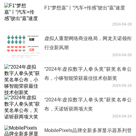
F1“梦想嘉”丨“汽车+传感”驶出“嘉”速度
2024-04-28
虚拟人重塑网络商业格局，网龙天诺领衔
行业新风潮
2024-04-26
“2024年虚拟数字人拳头奖”获奖名单公
布，小哆智能荣获最佳技术创新奖
2024-04-24
“2024年虚拟数字人拳头奖”获奖名单公
布，天诺斩获两项大奖
2024-04-24
MobilePixels品牌全新多屏显示器系列登