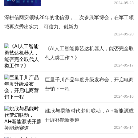
2024-05-23
深耕信网安领域28年的北信源，二次参展军博会，在军工领
域再次秀出实力、可信力、创新力
2024-05-20
《AI人工智能勇艺达机器人，能否完全取
代人类工作？》
2024-05-17
巨量千川产品年度升级发布会，开启电商
营销下一程
2024-05-16
姚欣与易能时代梦幻联动，AI+新能源或
开辟补能新赛道
2024-05-14