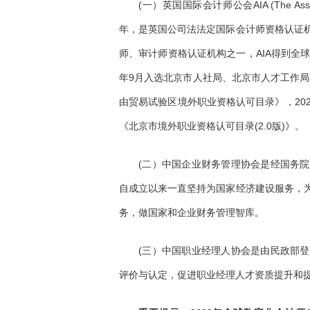
(一）英国国际会计师公会AIA (The Associat
年，是英国公司法法定国际会计师资格认证
师、审计师资格认证机构之一，AIA得到全球近
年9月入选北京市人社局、北京市人才工作局
由贸易试验区境外职业资格认可目录》，20
《北京市境外职业资格认可目录(2.0版)》。
(二）中国企业财务管理协会是经国务
自成立以来一直坚持为国家经济建设服务，
务，做国家和企业财务管理智库。
(三）中国职业经理人协会是由民政部
评价与认定，促进职业经理人才资质提升和