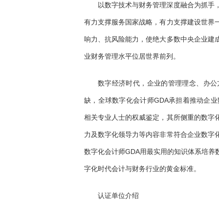
以数字技术与财务管理深度融合为抓手
有力支撑服务国家战略，有力支撑建设世界
响力、抗风险能力，使绝大多数中央企业建
业财务管理水平位居世界前列。
数字经济时代，企业的管理理念、办公
缺，全球数字化会计师GDA承担着推动企业
相关专业人士的权威鉴定，其所侧重的数字
力及数字化领导力等内容非常符合企业数字
数字化会计师GDA用最实用的知识体系培养
字化时代会计与财务行业的黄金标准。
认证单位介绍