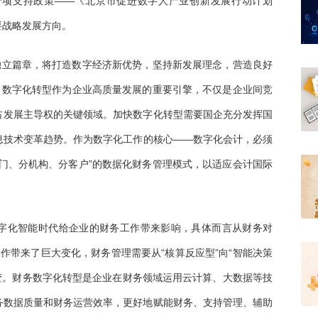
专项支持政策——《北京市促进数字人产业创新发展行动计划
必要战略发展方向。
独立篇章，将打造数字经济新优势，坚持新发展理念，营造良好
。数字化转型作为企业高质量发展的重要引擎，不仅是企业间竞
占发展主导权的关键领域。加快数字化转型需要国企充分发挥国
息技术变革趋势。作为数字化工作的核心——数字化会计，必须
门、分机构、分客户”的数据化财务管理模式，以适应会计国际
字化智能时代给企业的财务工作带来影响，具体而言从财务对
作带来了巨大变化，财务管理需要从“核算反应型”向“智能决策
”转变。财务数字化转型是企业在财务领域运用云计算、大数据等技
务数据质量和财务运营效率，更好地赋能财务、支持管理、辅助