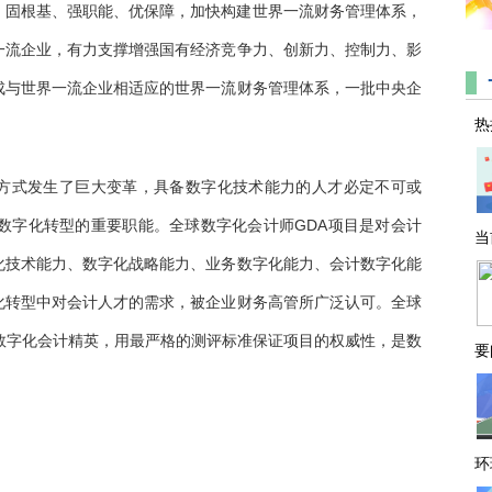
，固根基、强职能、优保障，加快构建世界一流财务管理体系，
一流企业，有力支撑增强国有经济竞争力、创新力、控制力、影
成与世界一流企业相适应的世界一流财务管理体系，一批中央企
热
方式发生了巨大变革，具备数字化技术能力的人才必定不可或
数字化转型的重要职能。全球数字化会计师GDA项目是对会计
当
化技术能力、数字化战略能力、业务数字化能力、会计数字化能
化转型中对会计人才的需求，被企业财务高管所广泛认可。全球
数字化会计精英，用最严格的测评标准保证项目的权威性，是数
要
环