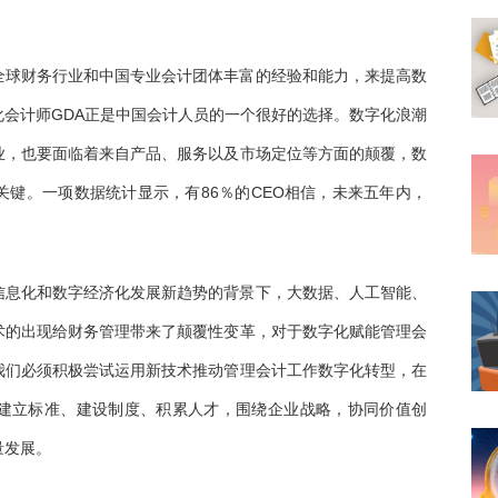
全球财务行业和中国专业会计团体丰富的经验和能力，来提高数
会计师GDA正是中国会计人员的一个很好的选择。数字化浪潮
业，也要面临着来自产品、服务以及市场定位等方面的颠覆，数
键。一项数据统计显示，有86％的CEO相信，未来五年内，
信息化和数字经济化发展新趋势的背景下，大数据、人工智能、
术的出现给财务管理带来了颠覆性变革，对于数字化赋能管理会
我们必须积极尝试运用新技术推动管理会计工作数字化转型，在
建立标准、建设制度、积累人才，围绕企业战略，协同价值创
量发展。