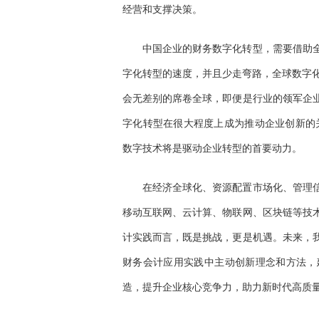
经营和支撑决策。
中国企业的财务数字化转型，需要借助
字化转型的速度，并且少走弯路，全球数字化
会无差别的席卷全球，即便是行业的领军企
字化转型在很大程度上成为推动企业创新的关
数字技术将是驱动企业转型的首要动力。
在经济全球化、资源配置市场化、管理
移动互联网、云计算、物联网、区块链等技
计实践而言，既是挑战，更是机遇。未来，
财务会计应用实践中主动创新理念和方法，
造，提升企业核心竞争力，助力新时代高质