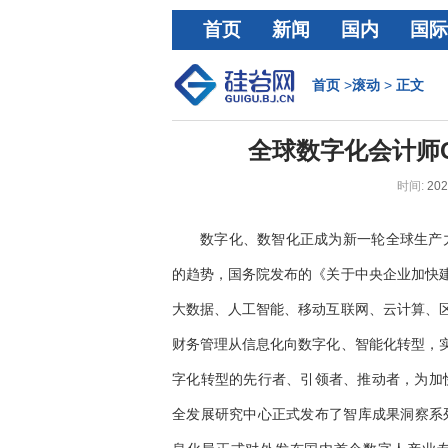
首页
新闻
国内
国际
经济
首页
>
滚动
>
正文
全球数字化会计师
时间:
202
数字化、数智化正成为新一轮全球生产
的趋势，国务院发布的《关于中央企业加快
大数据、人工智能、移动互联网、云计算、
财务管理从信息化向数字化、智能化转型，
字化转型的先行者、引领者、推动者，为加
全发展研究中心正式发布了智库成果洞察系列